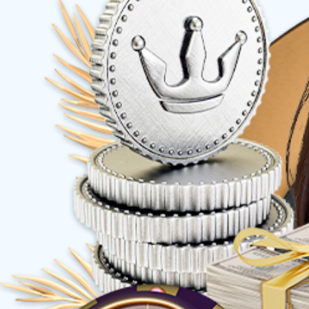
技术亮点频
比赛现场，14支队伍
合素质。在智能制造
别，赢得了现场评委
建了一套完整的模拟
映出行业在技术迭代
整策略，这进一步检验
可能。
智能制造组：某团
数字方案组：跨
应急挑战环节：选
竞技与交流