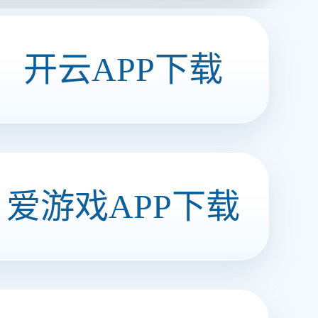
由相信，技能人才的成
人惊叹的突破等待揭
下一篇：
库里三分命中率下滑至三成，勇士王
4