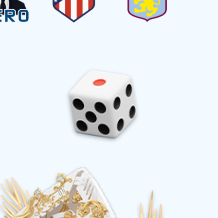
台
支队伍同台炫技，在激
，更旨在通过搭建交流