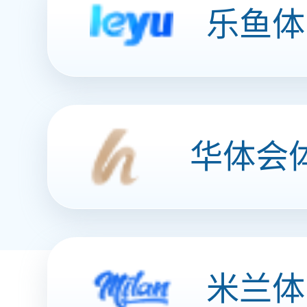
足坛一夜动态：C罗首夺沙特
萨巴伦卡
联冠军 英
悬念”
2026-05-25
推荐
2026-07
推荐网站
亚洲城yzc88下载
kaiyun体育在线登陆入口登录
kaiyun官网
米兰体育在线登录
云开体育官网