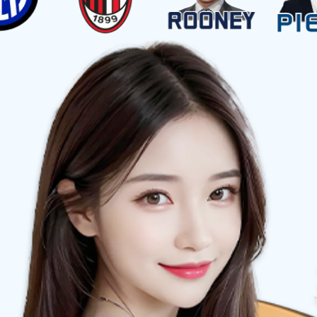
14支队伍同台炫技 搭建交流竞技平
2026-05-26 13:49
61 次阅读
首页
/
体育焦点
行业精英与技术能手的技能竞赛在城市会展中心火热上演，14
自领域的顶尖水平与创新成果。这场赛事不仅是一次技术的较量
分享与协同进步，为产业发展注入新活力。