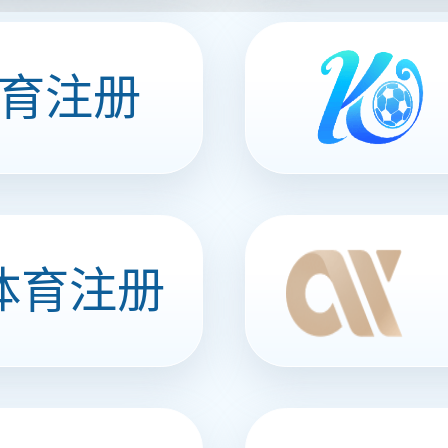
让竞争催生合作火花。随着更多资源向这类平台倾斜，我们有理
产业升级的步伐也将愈发稳健。下一个赛场上，或许会有更多令
#3
#