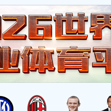
全天更新 ·
乐
无论您身在何处，
乐动下载A
体验。
下载客户端
网页