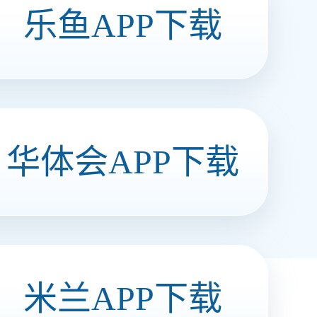
戴资颖大腿后侧拉伤已痊愈，
预计将参
2026-05-29
推荐
乐动下载
动网站-乐动（中国）一站式服务官方网站 【点击发财🔰
eson推荐已完成公开认证备案🔰财源滚滚】 成立于2017