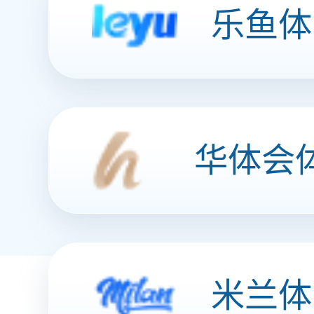
安切洛蒂定位球战术升级：皇
贝林厄姆
马赛季前
2.9次，前
2026-08-01
推荐
2026-06
推荐网站
亚洲城yzc88下载
kaiyun体育在线登陆入口登录
kaiyun官网
米兰体育在线登录
云开体育官网
星空体育